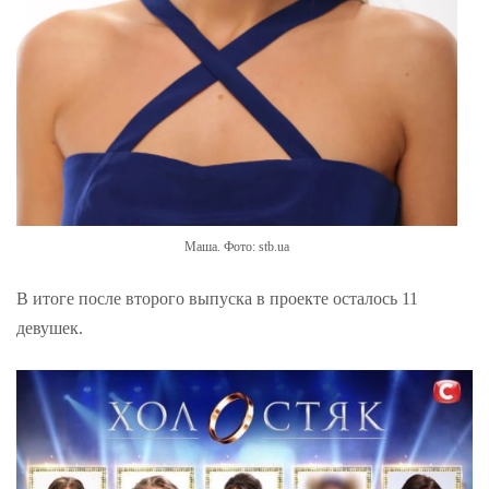
Маша. Фото: stb.ua
В итоге после второго выпуска в проекте осталось 11
девушек.