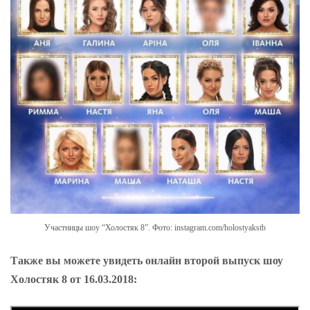
Участницы шоу “Холостяк 8”. Фото: instagram.com/holostyakstb
Также вы можете увидеть онлайн второй выпуск шоу
Холостяк 8 от 16.03.2018: