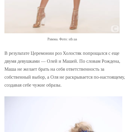
Римма. Фото: stb.ua
В результате Церемонии роз Холостяк попрощался с еще
двумя девушками — Олей и Машей. По словам Рождена,
Маша не желает брать на себя ответственность за
собственный выбор, а Оля не раскрывается по-настоящему,
создавая себе чужие образы.