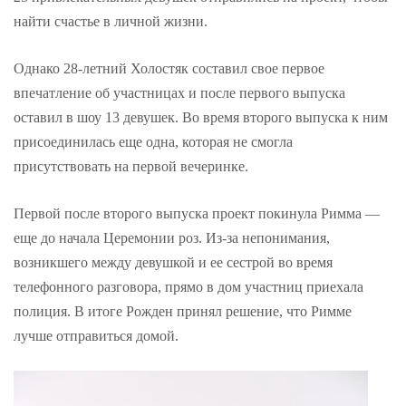
найти счастье в личной жизни.
Однако 28-летний Холостяк составил свое первое
впечатление об участницах и после первого выпуска
оставил в шоу 13 девушек. Во время второго выпуска к ним
присоединилась еще одна, которая не смогла
присутствовать на первой вечеринке.
Первой после второго выпуска проект покинула Римма —
еще до начала Церемонии роз. Из-за непонимания,
возникшего между девушкой и ее сестрой во время
телефонного разговора, прямо в дом участниц приехала
полиция. В итоге Рожден принял решение, что Римме
лучше отправиться домой.