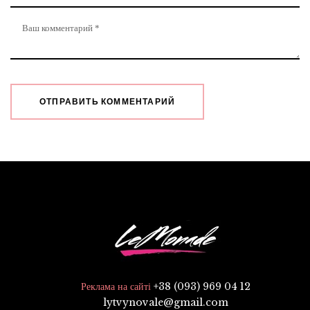
+38 (093) 969 04 12
Реклама на сайті
lytvynovale@gmail.com