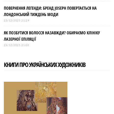
ПОВЕРНЕННЯ ЛЕГЕНДИ: БРЕНД JOSEPH ПОВЕРТАЄТЬСЯ НА
ЛОНДОНСЬКИЙ ТИЖДЕНЬ МОДИ
23/12/2025 21:29
ЯК ПОЗБУТИСЯ ВОЛОССЯ НАЗАВЖДИ? ОБИРАЄМО КЛІНІКУ
ЛАЗЕРНОЇ ЕПІЛЯЦІЇ
23/12/2025 21:03
КНИГИ ПРО УКРАЇНСЬКИХ ХУДОЖНИКІВ