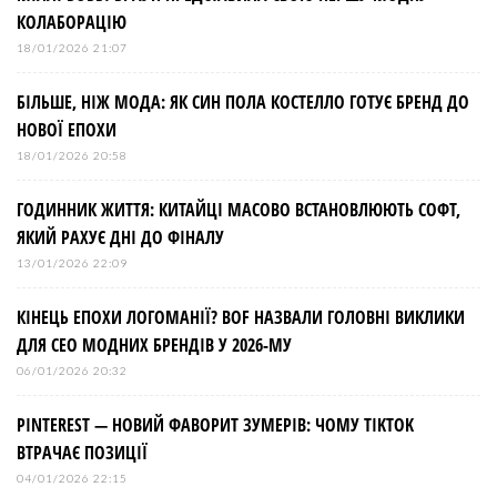
КОЛАБОРАЦІЮ
18/01/2026 21:07
БІЛЬШЕ, НІЖ МОДА: ЯК СИН ПОЛА КОСТЕЛЛО ГОТУЄ БРЕНД ДО
НОВОЇ ЕПОХИ
18/01/2026 20:58
ГОДИННИК ЖИТТЯ: КИТАЙЦІ МАСОВО ВСТАНОВЛЮЮТЬ СОФТ,
ЯКИЙ РАХУЄ ДНІ ДО ФІНАЛУ
13/01/2026 22:09
КІНЕЦЬ ЕПОХИ ЛОГОМАНІЇ? BOF НАЗВАЛИ ГОЛОВНІ ВИКЛИКИ
ДЛЯ СЕО МОДНИХ БРЕНДІВ У 2026-МУ
06/01/2026 20:32
PINTEREST — НОВИЙ ФАВОРИТ ЗУМЕРІВ: ЧОМУ TIKTOK
ВТРАЧАЄ ПОЗИЦІЇ
04/01/2026 22:15