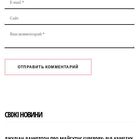
СВІЖІ НОВИНИ