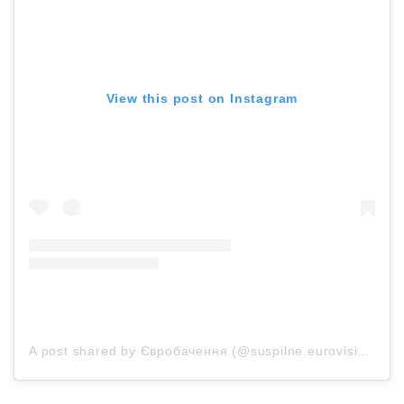
View this post on Instagram
A post shared by Євробачення (@suspilne.eurovision)