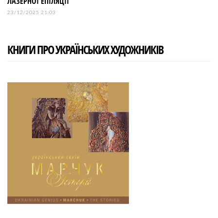
ЛАЗЕРНОЇ ЕПІЛЯЦІЇ
23/12/2025 21:03
КНИГИ ПРО УКРАЇНСЬКИХ ХУДОЖНИКІВ