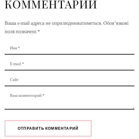
КОММЕНТАРИЙ
Ваша e-mail адреса не оприлюднюватиметься.
Обов’язкові
поля позначені
*