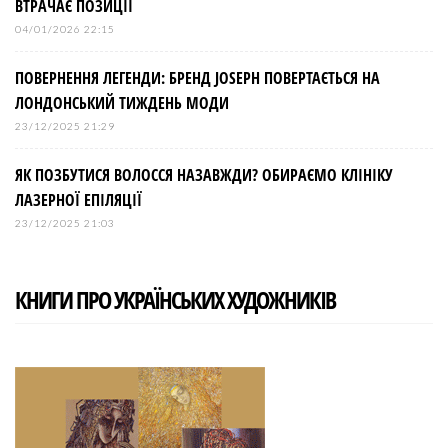
ВТРАЧАЄ ПОЗИЦІЇ
04/01/2026 22:15
ПОВЕРНЕННЯ ЛЕГЕНДИ: БРЕНД JOSEPH ПОВЕРТАЄТЬСЯ НА
ЛОНДОНСЬКИЙ ТИЖДЕНЬ МОДИ
23/12/2025 21:29
ЯК ПОЗБУТИСЯ ВОЛОССЯ НАЗАВЖДИ? ОБИРАЄМО КЛІНІКУ
ЛАЗЕРНОЇ ЕПІЛЯЦІЇ
23/12/2025 21:03
КНИГИ ПРО УКРАЇНСЬКИХ ХУДОЖНИКІВ