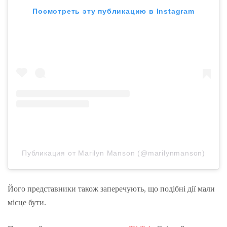
Посмотреть эту публикацию в Instagram
Публикация от Marilyn Manson (@marilynmanson)
Його представники також заперечують, що подібні дії мали
місце бути.