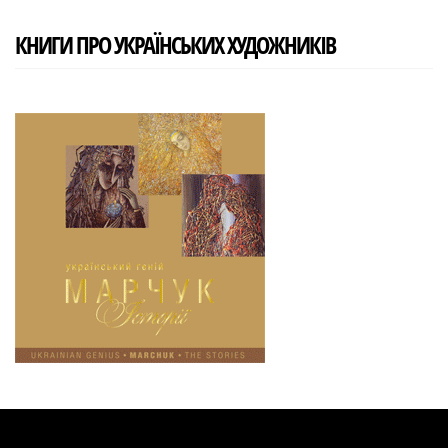
КНИГИ ПРО УКРАЇНСЬКИХ ХУДОЖНИКІВ