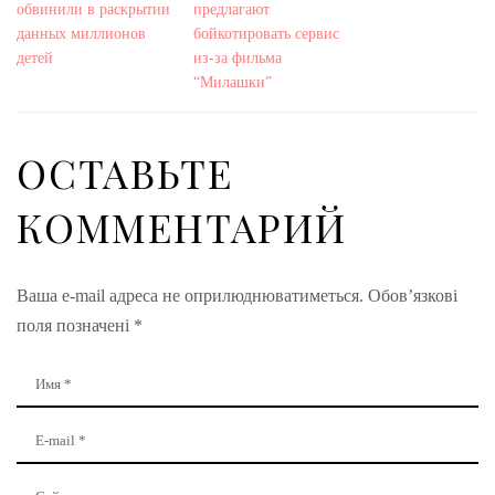
обвинили в раскрытии
предлагают
данных миллионов
бойкотировать сервис
детей
из-за фильма
“Милашки”
ОСТАВЬТЕ
КОММЕНТАРИЙ
Ваша e-mail адреса не оприлюднюватиметься.
Обов’язкові
поля позначені
*