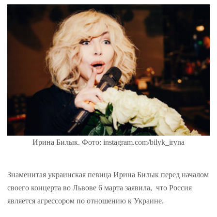
Ирина Билык. Фото: instagram.com/bilyk_iryna
Знаменитая украинская певица Ирина Билык перед началом
своего концерта во Львове 6 марта заявила, что Россия
является агрессором по отношению к Украине.