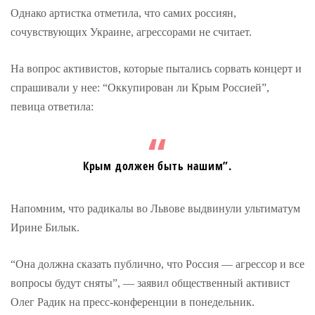
Однако артистка отметила, что самих россиян,
сочувствующих Украине, агрессорами не считает.
На вопрос активистов, которые пытались сорвать концерт и
спрашивали у нее: “Оккупирован ли Крым Россией”,
певица ответила:
Крым должен быть нашим”.
Напомним, что радикалы во Львове выдвинули ультиматум
Ирине Билык.
“Она должна сказать публично, что Россия — агрессор и все
вопросы будут сняты”, — заявил общественный активист
Олег Радик на пресс-конференции в понедельник.