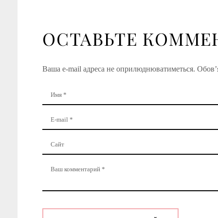
ОСТАВЬТЕ КОММЕ
Ваша e-mail адреса не оприлюднюватиметься.
Обов’я