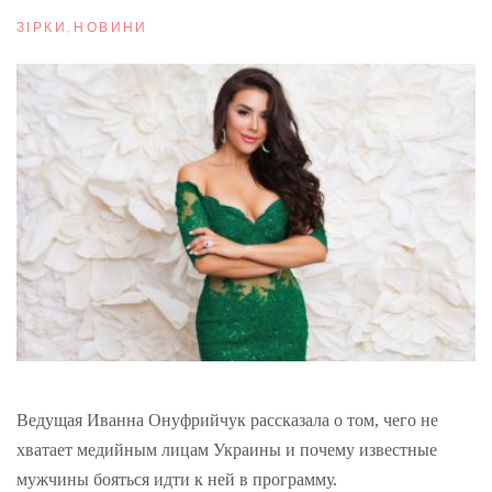
ЗІРКИ
,
НОВИНИ
Ведущая Иванна Онуфрийчук рассказала о том, чего не
хватает медийным лицам Украины и почему известные
мужчины бояться идти к ней в программу.