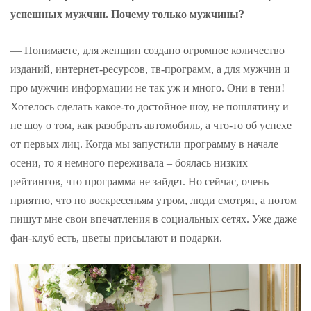
успешных мужчин. Почему только мужчины?
— Понимаете, для женщин создано огромное количество
изданий, интернет-ресурсов, тв-программ, а для мужчин и
про мужчин информации не так уж и много. Они в тени!
Хотелось сделать какое-то достойное шоу, не пошлятину и
не шоу о том, как разобрать автомобиль, а что-то об успехе
от первых лиц. Когда мы запустили программу в начале
осени, то я немного переживала – боялась низких
рейтингов, что программа не зайдет. Но сейчас, очень
приятно, что по воскресеньям утром, люди смотрят, а потом
пишут мне свои впечатления в социальных сетях. Уже даже
фан-клуб есть, цветы присылают и подарки.