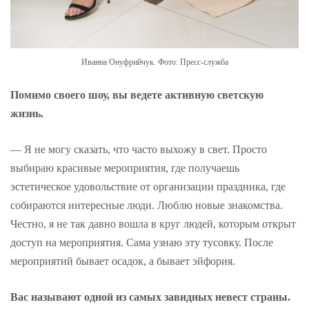
Иванна Онуфрийчук. Фото: Пресс-служба
Помимо своего шоу, вы ведете активную светскую
жизнь.
— Я не могу сказать, что часто выхожу в свет. Просто
выбираю красивые мероприятия, где получаешь
эстетическое удовольствие от организации праздника, где
собираются интересные люди. Люблю новые знакомства.
Честно, я не так давно вошла в круг людей, которым открыт
доступ на мероприятия. Сама узнаю эту тусовку. После
мероприятий бывает осадок, а бывает эйфория.
Вас называют одной из самых завидных невест страны.