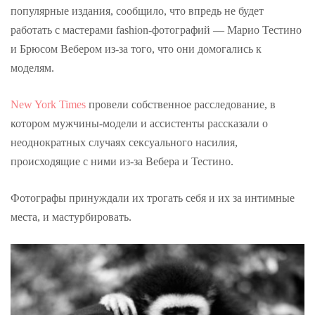
популярные издания, сообщило, что впредь не будет
работать с мастерами fashion-фотографий — Марио Тестино
и Брюсом Вебером из-за того, что они домогались к
моделям.
New York Times
провели собственное расследование, в
котором мужчины-модели и ассистенты рассказали о
неоднократных случаях сексуального насилия,
происходящие с ними из-за Вебера и Тестино.
Фотографы принуждали их трогать себя и их за интимные
места, и мастурбировать.