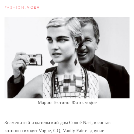
FASHION
,
МОДА
Марио Тестино. Фото: vogue
Знаменитый издательский дом Condé Nast, в состав
которого входят Vogue, GQ, Vanity Fair и другие