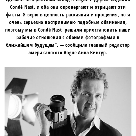
Condé Nast, и оба они опровергают и отрицают эти
факты. Я верю в ценность раскаяния и прощения, но я
очень серьезно воспринимаю подобные обвинения,
поэтому мы в Condé Nast решили приостановить наши
рабочие отношения с обоими фотографами в
ближайшем будущем”, — сообщила главный редактор
американского Vogue Анна Винтур.