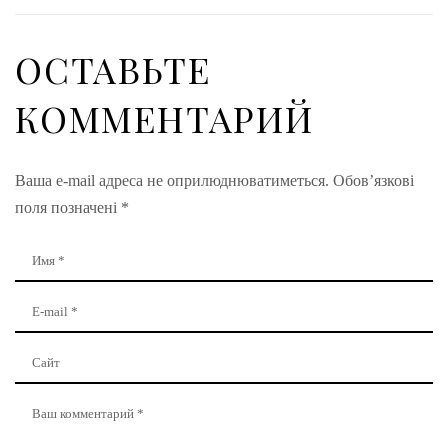
ОСТАВЬТЕ
КОММЕНТАРИЙ
Ваша e-mail адреса не оприлюднюватиметься.
Обов’язкові
поля позначені
*