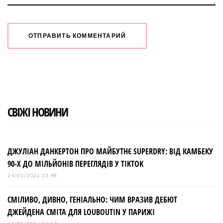
СВІЖІ НОВИНИ
ДЖУЛІАН ДАНКЕРТОН ПРО МАЙБУТНЄ SUPERDRY: ВІД КАМБЕКУ
90-Х ДО МІЛЬЙОНІВ ПЕРЕГЛЯДІВ У TIKTOK
24/01/2026 13:48
СМІЛИВО, ДИВНО, ГЕНІАЛЬНО: ЧИМ ВРАЗИВ ДЕБЮТ
ДЖЕЙДЕНА СМІТА ДЛЯ LOUBOUTIN У ПАРИЖІ