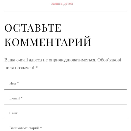
занять детей
ОСТАВЬТЕ
КОММЕНТАРИЙ
Ваша e-mail адреса не оприлюднюватиметься.
Обов’язкові
поля позначені
*