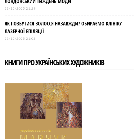
ЛОНДОНСЬКИЙ ТИЖДЕНЬ МОДИ
23/12/2025 21:29
ЯК ПОЗБУТИСЯ ВОЛОССЯ НАЗАВЖДИ? ОБИРАЄМО КЛІНІКУ
ЛАЗЕРНОЇ ЕПІЛЯЦІЇ
23/12/2025 21:03
КНИГИ ПРО УКРАЇНСЬКИХ ХУДОЖНИКІВ