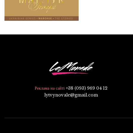
+38 (093) 969 04 12
Реклама на сайті
lytvynovale@gmail.com