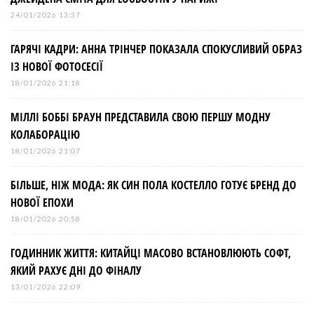
24/01/2026 13:37
ГАРЯЧІ КАДРИ: АННА ТРІНЧЕР ПОКАЗАЛА СПОКУСЛИВИЙ ОБРАЗ
ІЗ НОВОЇ ФОТОСЕСІЇ
18/01/2026 21:18
МІЛЛІ БОББІ БРАУН ПРЕДСТАВИЛА СВОЮ ПЕРШУ МОДНУ
КОЛАБОРАЦІЮ
18/01/2026 21:07
БІЛЬШЕ, НІЖ МОДА: ЯК СИН ПОЛА КОСТЕЛЛО ГОТУЄ БРЕНД ДО
НОВОЇ ЕПОХИ
18/01/2026 20:58
ГОДИННИК ЖИТТЯ: КИТАЙЦІ МАСОВО ВСТАНОВЛЮЮТЬ СОФТ,
ЯКИЙ РАХУЄ ДНІ ДО ФІНАЛУ
13/01/2026 22:09