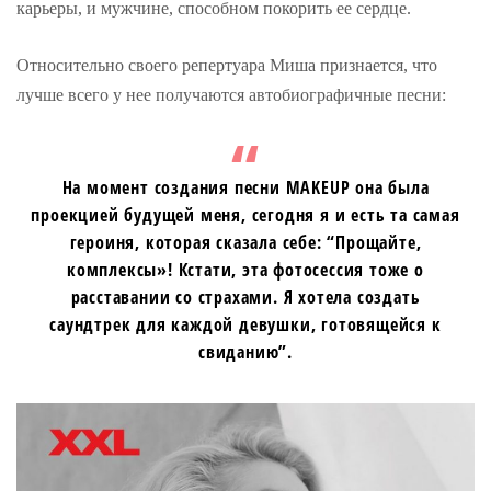
карьеры, и мужчине, способном покорить ее сердце.
Относительно своего репертуара Миша признается, что
лучше всего у нее получаются автобиографичные песни:
На момент создания песни MAKEUP она была
проекцией будущей меня, сегодня я и есть та самая
героиня, которая сказала себе: “Прощайте,
комплексы»! Кстати, эта фотосессия тоже о
расставании со страхами. Я хотела создать
саундтрек для каждой девушки, готовящейся к
свиданию”.