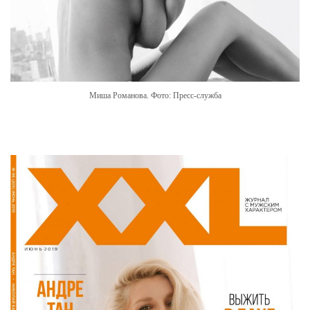
Миша Романова. Фото: Пресс-служба