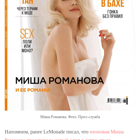
Миша Романова. Фото: Пресс-служба
Напомним, ранее LeMonade писал, что
неоновая Миша