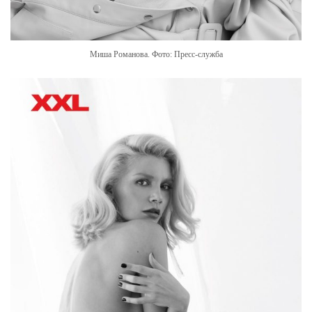
Миша Романова. Фото: Пресс-служба