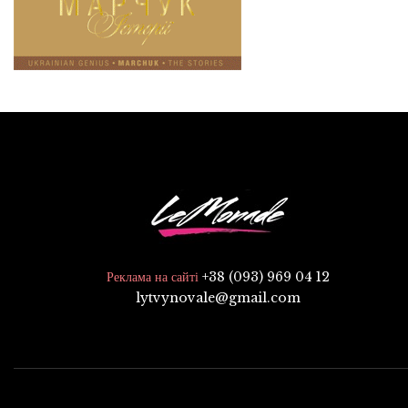
+38 (093) 969 04 12
Реклама на сайті
lytvynovale@gmail.com