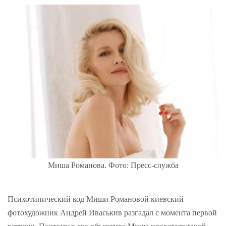
Миша Романова. Фото: Пресс-служба
Психотипический код Миши Романовой киевский
фотохудожник Андрей Иваськив разгадал с момента первой