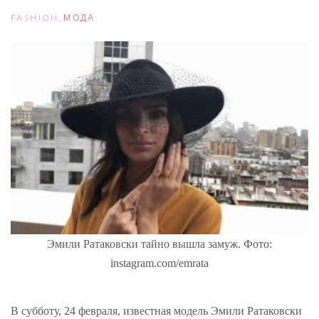
FASHION
,
МОДА
Эмили Ратаковски тайно вышла замуж. Фото:
instagram.com/emrata
В субботу, 24 февраля, известная модель Эмили Ратаковски