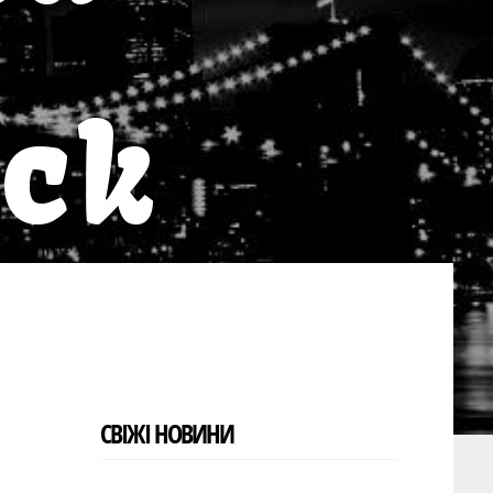
eck
СВІЖІ НОВИНИ