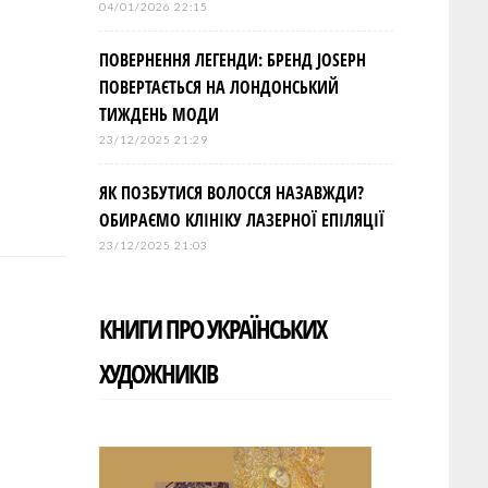
04/01/2026 22:15
ПОВЕРНЕННЯ ЛЕГЕНДИ: БРЕНД JOSEPH
ПОВЕРТАЄТЬСЯ НА ЛОНДОНСЬКИЙ
ТИЖДЕНЬ МОДИ
23/12/2025 21:29
ЯК ПОЗБУТИСЯ ВОЛОССЯ НАЗАВЖДИ?
ОБИРАЄМО КЛІНІКУ ЛАЗЕРНОЇ ЕПІЛЯЦІЇ
23/12/2025 21:03
КНИГИ ПРО УКРАЇНСЬКИХ
ХУДОЖНИКІВ