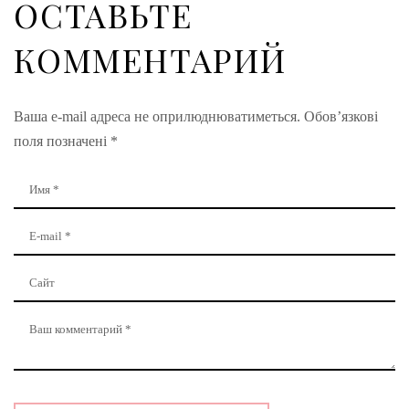
ОСТАВЬТЕ
КОММЕНТАРИЙ
Ваша e-mail адреса не оприлюднюватиметься.
Обов’язкові
поля позначені
*