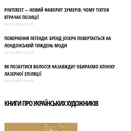
PINTEREST — НОВИЙ ФАВОРИТ ЗУМЕРІВ: ЧОМУ TIKTOK
ВТРАЧАЄ ПОЗИЦІЇ
04/01/2026 22:15
ПОВЕРНЕННЯ ЛЕГЕНДИ: БРЕНД JOSEPH ПОВЕРТАЄТЬСЯ НА
ЛОНДОНСЬКИЙ ТИЖДЕНЬ МОДИ
23/12/2025 21:29
ЯК ПОЗБУТИСЯ ВОЛОССЯ НАЗАВЖДИ? ОБИРАЄМО КЛІНІКУ
ЛАЗЕРНОЇ ЕПІЛЯЦІЇ
23/12/2025 21:03
КНИГИ ПРО УКРАЇНСЬКИХ ХУДОЖНИКІВ