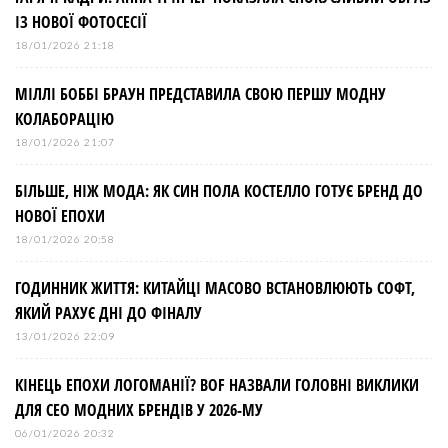
ІЗ НОВОЇ ФОТОСЕСІЇ
18/01/2026 21:18
МІЛЛІ БОББІ БРАУН ПРЕДСТАВИЛА СВОЮ ПЕРШУ МОДНУ
КОЛАБОРАЦІЮ
18/01/2026 21:07
БІЛЬШЕ, НІЖ МОДА: ЯК СИН ПОЛА КОСТЕЛЛО ГОТУЄ БРЕНД ДО
НОВОЇ ЕПОХИ
18/01/2026 20:58
ГОДИННИК ЖИТТЯ: КИТАЙЦІ МАСОВО ВСТАНОВЛЮЮТЬ СОФТ,
ЯКИЙ РАХУЄ ДНІ ДО ФІНАЛУ
13/01/2026 22:09
КІНЕЦЬ ЕПОХИ ЛОГОМАНІЇ? BOF НАЗВАЛИ ГОЛОВНІ ВИКЛИКИ
ДЛЯ СЕО МОДНИХ БРЕНДІВ У 2026-МУ
06/01/2026 20:32