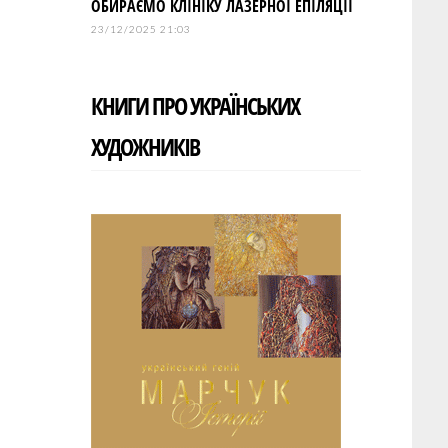
ОБИРАЄМО КЛІНІКУ ЛАЗЕРНОЇ ЕПІЛЯЦІЇ
23/12/2025 21:03
КНИГИ ПРО УКРАЇНСЬКИХ
ХУДОЖНИКІВ