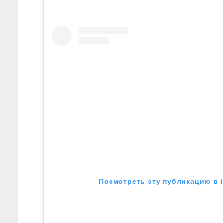
Посмотреть эту публикацию в 