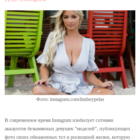
Фото: instagram.com/lindseypelas
В современное время Instagram изобилует сотнями
аккаунтов безымянных девушек “моделей”, публикующих
фото своих обнаженных тел и роскошной жизни, которую