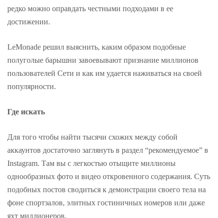
редко можно оправдать честными подходами в ее
достижении.
LeMonade решил выяснить, каким образом подобные
полуголые барышни завоевывают признание миллионов
пользователей Сети и как им удается наживаться на своей
популярности.
Где искать
Для того чтобы найти тысячи схожих между собой
аккаунтов достаточно заглянуть в раздел “рекомендуемое” в
Instagram. Там вы с легкостью отыщите миллионы
однообразных фото и видео откровенного содержания. Суть
подобных постов сводиться к демонстрации своего тела на
фоне спортзалов, элитных гостиничных номеров или даже
яхт миллионеров.