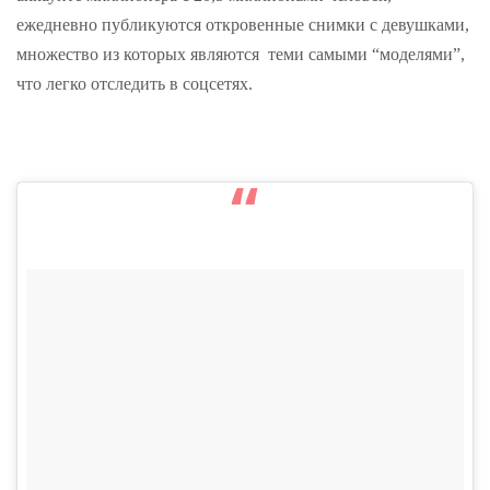
ежедневно публикуются откровенные снимки с девушками,
множество из которых являются теми самыми “моделями”,
что легко отследить в соцсетях.