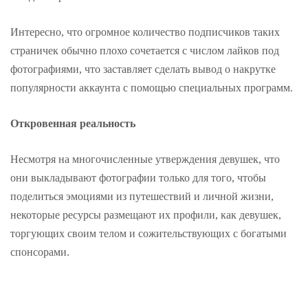
Интересно, что огромное количество подписчиков таких
страничек обычно плохо сочетается с числом лайков под
фотографиями, что заставляет сделать вывод о накрутке
популярности аккаунта с помощью специальных программ.
Откровенная реальность
Несмотря на многочисленные утверждения девушек, что
они выкладывают фотографии только для того, чтобы
поделиться эмоциями из путешествий и личной жизни,
некоторые ресурсы размещают их профили, как девушек,
торгующих своим телом и сожительствующих с богатыми
спонсорами.