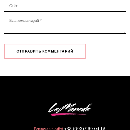
+38 (093) 969 04 12
Реклама на сайті