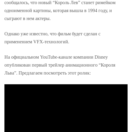
сообщалось, что новый “Король Лев” станет римейком
одноименной картины, которая вышла в 1994 году, и
сыграют в нем актеры.
Однако уже известно, что фильм будет сделан с
применением VFX-технологий.
На официальном YouTube-канале компании Disney
опубликован первый трейлер анимационного “Короля
Льва”. Предлагаем посмотреть этот ролик: