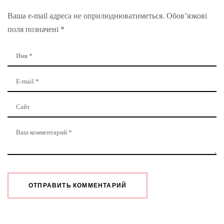
Ваша e-mail адреса не оприлюднюватиметься.
Обов’язкові
поля позначені
*