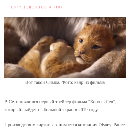
LIFESTYLE
,
ДОЗВІЛЛЯ
,
ТОП
Вот такой Симба. Фото: кадр из фильма
В Сети появился первый трейлер фильма “Король Лев”,
который выйдет на большой экран в 2019 году.
Производством картины занимается компания Disney. Ранее