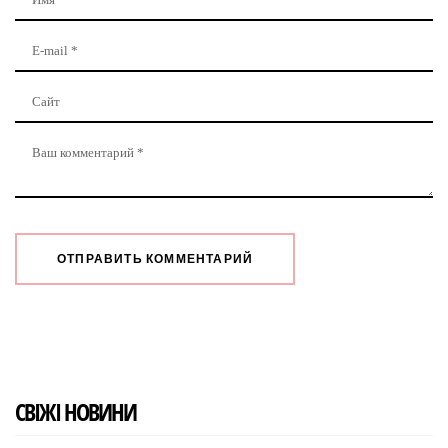
СВІЖІ НОВИНИ