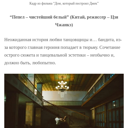
Кадр из фильма “Дом, который построил Джек”
“Пепел – чистейший белый” (Китай, режиссер – Цзя
Чжанкэ)
Неожиданная история любви танцовщицы и… бандита, из-
за которого главная героиня попадает в тюрьму. Сочетание
острого сюжета и танцевальной эстетики – необычно и,
должно быть, любопытно.