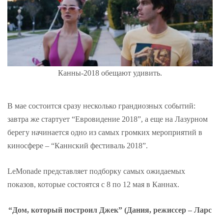
Канны-2018 обещают удивить.
В мае состоится сразу несколько грандиозных событий:
завтра же стартует “Евровидение 2018”, а еще на Лазурном
берегу начинается одно из самых громких мероприятий в
киносфере – “Каннский фестиваль 2018”.
LeMonade представляет подборку самых ожидаемых
показов, которые состоятся с 8 по 12 мая в Каннах.
“Дом, который построил Джек” (Дания, режиссер – Ларс