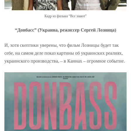
Кадр из фильма “Все знают”
“Донбасс” (Украина, режиссер Сергей Лозница)
И, хотя скептики уверены, что фильм Лозницы будет так
себе, на самом деле показ картины об украинских реалиях,
украинского производства, – в Каннах – огромное событие.