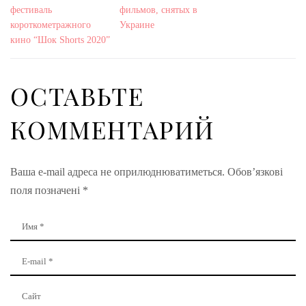
фестиваль
фильмов, снятых в
короткометражного
Украине
кино “Шок Shorts 2020”
ОСТАВЬТЕ
КОММЕНТАРИЙ
Ваша e-mail адреса не оприлюднюватиметься.
Обов’язкові
поля позначені
*