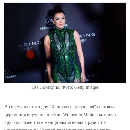
Ева Лонгория. Фото: Getty Images
Во время шестого дня “Каннского фестиваля” состоялась
церемония вручения премии Women In Motion, которую
вручают именитым женщинам за вклад в развитие