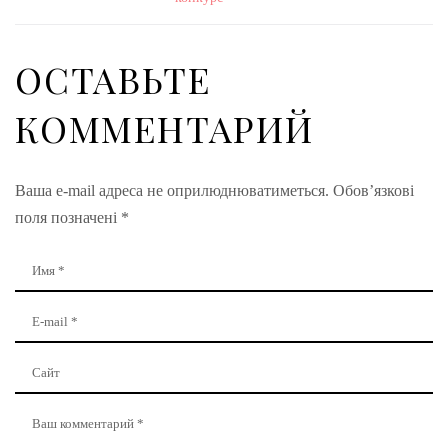
ОСТАВЬТЕ
КОММЕНТАРИЙ
Ваша e-mail адреса не оприлюднюватиметься.
Обов’язкові
поля позначені
*