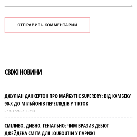
СВІЖІ НОВИНИ
ДЖУЛІАН ДАНКЕРТОН ПРО МАЙБУТНЄ SUPERDRY: ВІД КАМБЕКУ
90-Х ДО МІЛЬЙОНІВ ПЕРЕГЛЯДІВ У TIKTOK
24/01/2026 13:48
СМІЛИВО, ДИВНО, ГЕНІАЛЬНО: ЧИМ ВРАЗИВ ДЕБЮТ
ДЖЕЙДЕНА СМІТА ДЛЯ LOUBOUTIN У ПАРИЖІ