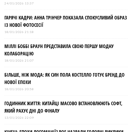
24/01/2026 13:37
ГАРЯЧІ КАДРИ: АННА ТРІНЧЕР ПОКАЗАЛА СПОКУСЛИВИЙ ОБРАЗ
ІЗ НОВОЇ ФОТОСЕСІЇ
18/01/2026 21:18
МІЛЛІ БОББІ БРАУН ПРЕДСТАВИЛА СВОЮ ПЕРШУ МОДНУ
КОЛАБОРАЦІЮ
18/01/2026 21:07
БІЛЬШЕ, НІЖ МОДА: ЯК СИН ПОЛА КОСТЕЛЛО ГОТУЄ БРЕНД ДО
НОВОЇ ЕПОХИ
18/01/2026 20:58
ГОДИННИК ЖИТТЯ: КИТАЙЦІ МАСОВО ВСТАНОВЛЮЮТЬ СОФТ,
ЯКИЙ РАХУЄ ДНІ ДО ФІНАЛУ
13/01/2026 22:09