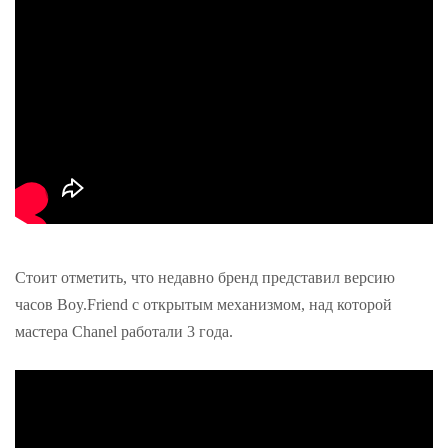
Стоит отметить, что недавно бренд представил версию
часов Boy.Friend с открытым механизмом, над которой
мастера Chanel работали 3 года.