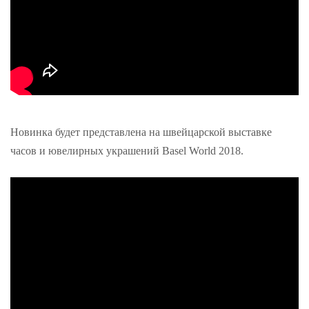
Новинка будет представлена на швейцарской выставке
часов и ювелирных украшений Basel World 2018.