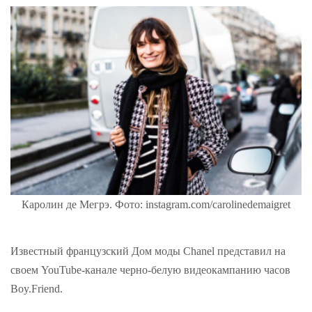
Каролин де Мегрэ. Фото: instagram.com/carolinedemaigret
Известный французский Дом моды Chanel представил на
своем YouTube-канале черно-белую видеокампанию часов
Boy.Friend.