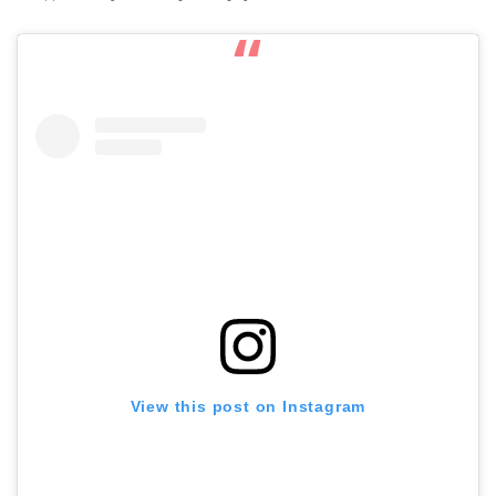
View this post on Instagram