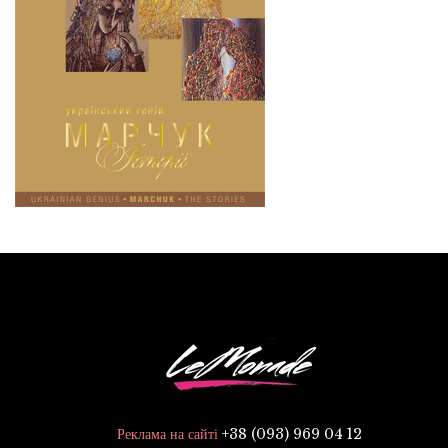
+38 (093) 969 04 12
Реклама на сайті