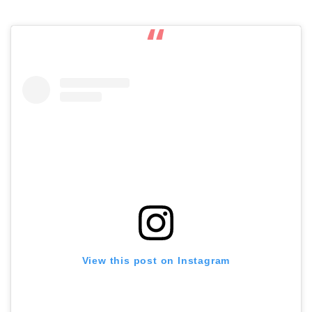
View this post on Instagram