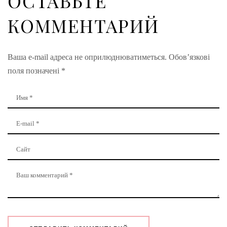
ОСТАВЬТЕ
КОММЕНТАРИЙ
Ваша e-mail адреса не оприлюднюватиметься.
Обов’язкові
поля позначені
*