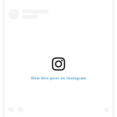
View this post on Instagram