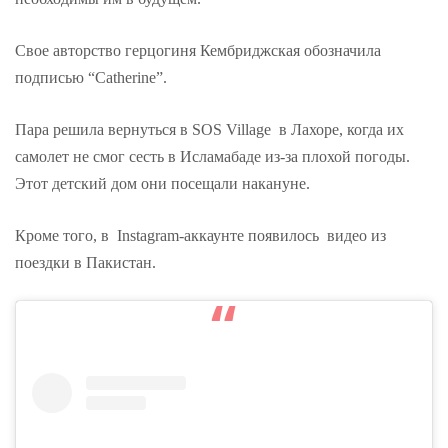
Свое авторство герцогиня Кембриджская обозначила
подписью “Catherine”.
Пара решила вернуться в SOS Village в Лахоре, когда их
самолет не смог сесть в Исламабаде из-за плохой погоды.
Этот детский дом они посещали накануне.
Кроме того, в Instagram-аккаунте появилось видео из
поездки в Пакистан.