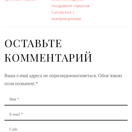
поздравили герцогов
Сассекских с
новорожденным
ОСТАВЬТЕ
КОММЕНТАРИЙ
Ваша e-mail адреса не оприлюднюватиметься.
Обов’язкові
поля позначені
*