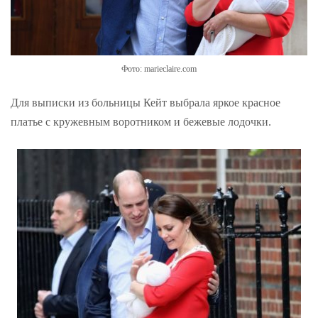
Фото: marieclaire.com
Для выписки из больницы Кейт выбрала яркое красное
платье с кружевным воротником и бежевые лодочки.