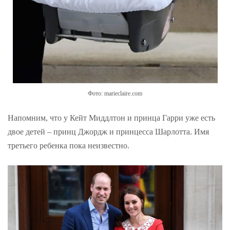
Фото: marieclaire.com
Напомним, что у Кейт Миддлтон и принца Гарри уже есть
двое детей – принц Джордж и принцесса Шарлотта. Имя
третьего ребенка пока неизвестно.