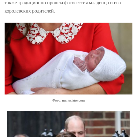
также традиционно прошла фотосессия младенца и его
королевских родителей.
Фото: marieclaire.com