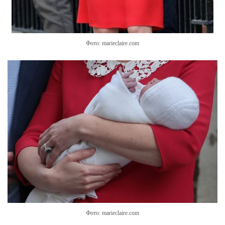
Фото: marieclaire.com
Фото: marieclaire.com