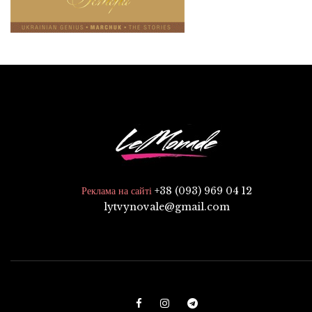
+38 (093) 969 04 12
Реклама на сайті
lytvynovale@gmail.com