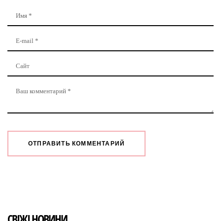
СВІЖІ НОВИНИ