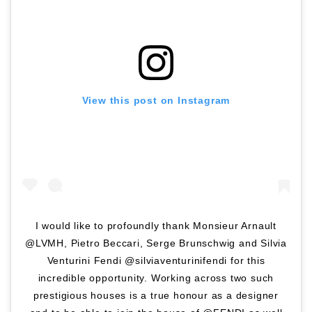
View this post on Instagram
I would like to profoundly thank Monsieur Arnault
@LVMH, Pietro Beccari, Serge Brunschwig and Silvia
Venturini Fendi @silviaventurinifendi for this
incredible opportunity. Working across two such
prestigious houses is a true honour as a designer