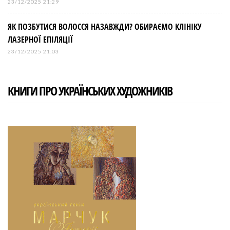
23/12/2025 21:29
ЯК ПОЗБУТИСЯ ВОЛОССЯ НАЗАВЖДИ? ОБИРАЄМО КЛІНІКУ
ЛАЗЕРНОЇ ЕПІЛЯЦІЇ
23/12/2025 21:03
КНИГИ ПРО УКРАЇНСЬКИХ ХУДОЖНИКІВ