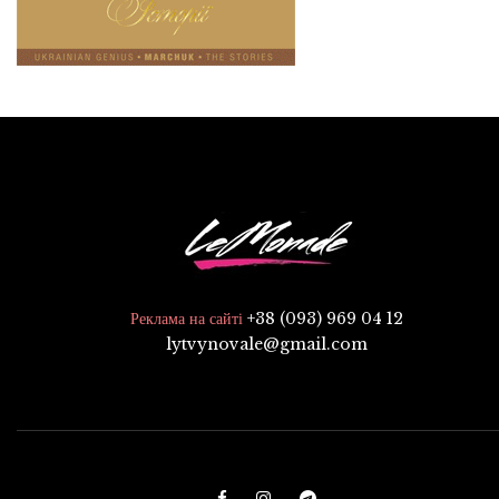
+38 (093) 969 04 12
Реклама на сайті
lytvynovale@gmail.com