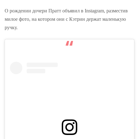
О рождении дочери Пратт объявил в Instagram, разместив
милое фото, на котором они с Кэтрин держат маленькую
ручку.