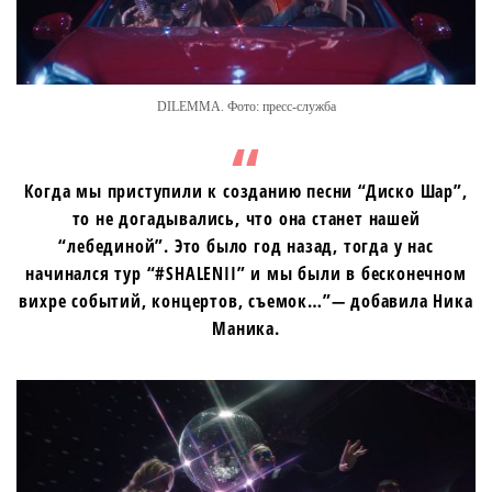
DILEMMA. Фото: пресс-служба
Когда мы приступили к созданию песни “Диско Шар”,
то не догадывались, что она станет нашей
“лебединой”. Это было год назад, тогда у нас
начинался тур “#SHALENII” и мы были в бесконечном
вихре событий, концертов, съемок…”— добавила Ника
Маника.