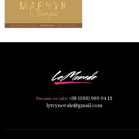
+38 (093) 969 04 12
Реклама на сайті
lytvynovale@gmail.com