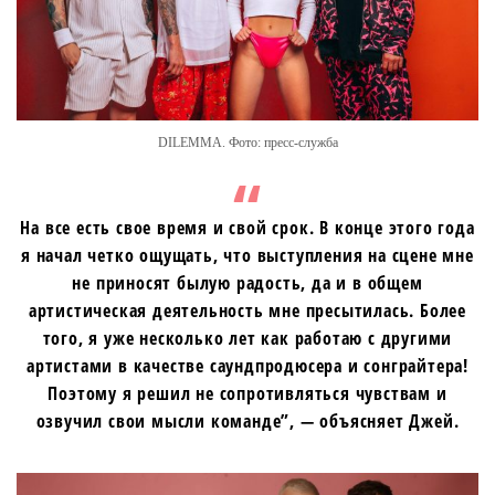
DILEMMA. Фото: пресс-служба
На все есть свое время и свой срок. В конце этого года
я начал четко ощущать, что выступления на сцене мне
не приносят былую радость, да и в общем
артистическая деятельность мне пресытилась. Более
того, я уже несколько лет как работаю с другими
артистами в качестве саундпродюсера и сонграйтера!
Поэтому я решил не сопротивляться чувствам и
озвучил свои мысли команде”, — объясняет Джей.