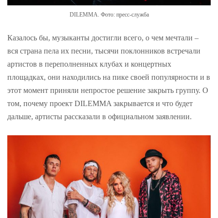
DILEMMA. Фото: пресс-служба
Казалось бы, музыканты достигли всего, о чем мечтали –
вся страна пела их песни, тысячи поклонников встречали
артистов в переполненных клубах и концертных
площадках, они находились на пике своей популярности и в
этот момент приняли непростое решение закрыть группу. О
том, почему проект DILEMMA закрывается и что будет
дальше, артисты рассказали в официальном заявлении.