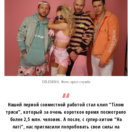
DILEMMA. Фото: пресс-служба
Нашей первой совместной работой стал клип “Тілом
тряси”, который за очень короткое время посмотрело
более 2,5 млн. человек. А после, с супер-хитом “На
паті”, нас пригласили попробовать свои силы на