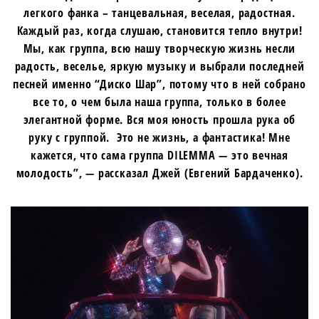
легкого фанка – танцевальная, веселая, радостная.
Каждый раз, когда слушаю, становится тепло внутри!
Мы, как группа, всю нашу творческую жизнь несли
радость, веселье, яркую музыку и выбрали последней
песней именно “Диско Шар”, потому что в ней собрано
все то, о чем была наша группа, только в более
элегантной форме. Вся моя юность прошла рука об
руку с группой. Это не жизнь, а фантастика! Мне
кажется, что сама группа DILEMMA — это вечная
молодость”, — рассказал Джей (Евгений Бардаченко).