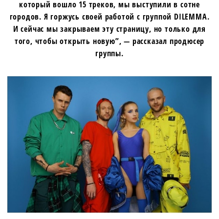
который вошло 15 треков, мы выступили в сотне
городов. Я горжусь своей работой с группой DILEMMA.
И сейчас мы закрываем эту страницу, но только для
того, чтобы открыть новую”, — рассказал продюсер
группы.