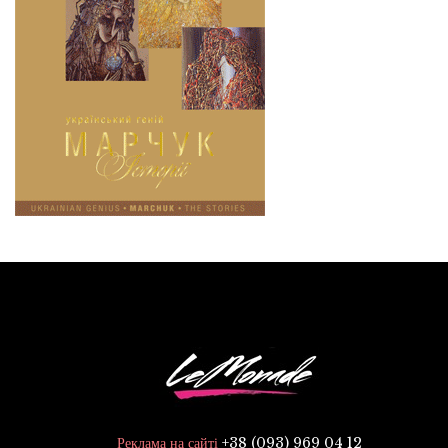
+38 (093) 969 04 12
Реклама на сайті