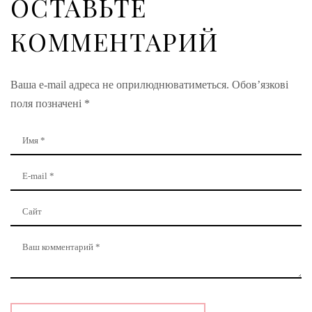
ОСТАВЬТЕ
КОММЕНТАРИЙ
Ваша e-mail адреса не оприлюднюватиметься.
Обов’язкові
поля позначені
*