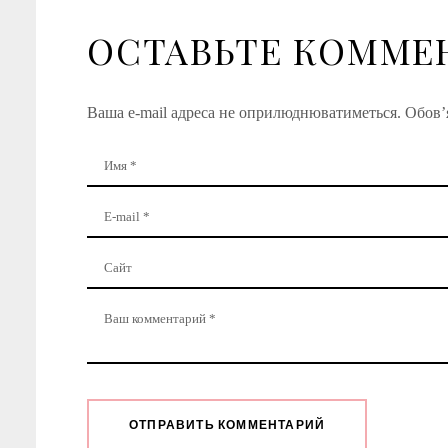
ОСТАВЬТЕ КОММЕ
Ваша e-mail адреса не оприлюднюватиметься.
Обов’я