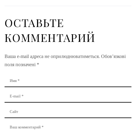
ОСТАВЬТЕ
КОММЕНТАРИЙ
Ваша e-mail адреса не оприлюднюватиметься.
Обов’язкові
поля позначені
*