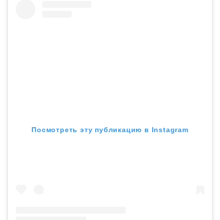
Посмотреть эту публикацию в Instagram