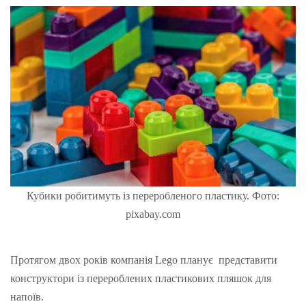
Кубики робитимуть із переробленого пластику. Фото:
pixabay.com
Протягом двох років компанія Lego планує представити
конструктори із перероблених пластикових пляшок для
напоїв.