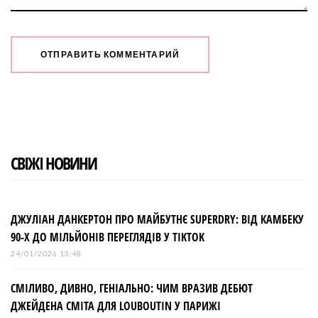
СВІЖІ НОВИНИ
ДЖУЛІАН ДАНКЕРТОН ПРО МАЙБУТНЄ SUPERDRY: ВІД КАМБЕКУ
90-Х ДО МІЛЬЙОНІВ ПЕРЕГЛЯДІВ У TIKTOK
24/01/2026 13:48
СМІЛИВО, ДИВНО, ГЕНІАЛЬНО: ЧИМ ВРАЗИВ ДЕБЮТ
ДЖЕЙДЕНА СМІТА ДЛЯ LOUBOUTIN У ПАРИЖІ