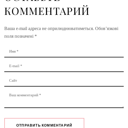
КОММЕНТАРИЙ
Ваша e-mail адреса не оприлюднюватиметься.
Обов’язкові
поля позначені
*