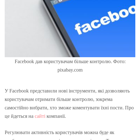
Facebook дав користувачам більше контролю. Фото:
pixabay.com
У Facebook представили нові інструменти, які дозволяють
користувачам отримати більше контролю, зокрема
самостійно вибрати, хто зможе коментувати їхні пости. Про
це йдеться на
сайті
компанії.
Регулювати активність користувачів можна буде як