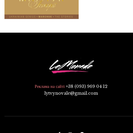
+38 (093) 969 04 12
Реклама на сайті
lytvynovale@gmail.com