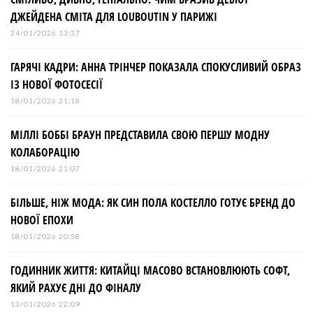
ДЖЕЙДЕНА СМІТА ДЛЯ LOUBOUTIN У ПАРИЖІ
24/01/2026 13:37
ГАРЯЧІ КАДРИ: АННА ТРІНЧЕР ПОКАЗАЛА СПОКУСЛИВИЙ ОБРАЗ
ІЗ НОВОЇ ФОТОСЕСІЇ
18/01/2026 21:18
МІЛЛІ БОББІ БРАУН ПРЕДСТАВИЛА СВОЮ ПЕРШУ МОДНУ
КОЛАБОРАЦІЮ
18/01/2026 21:07
БІЛЬШЕ, НІЖ МОДА: ЯК СИН ПОЛА КОСТЕЛЛО ГОТУЄ БРЕНД ДО
НОВОЇ ЕПОХИ
18/01/2026 20:58
ГОДИННИК ЖИТТЯ: КИТАЙЦІ МАСОВО ВСТАНОВЛЮЮТЬ СОФТ,
ЯКИЙ РАХУЄ ДНІ ДО ФІНАЛУ
13/01/2026 22:09