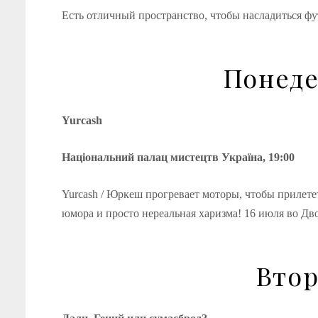
Есть отличный пространство, чтобы насладиться фу
Понеде
Yurcash
Національний палац мистецтв Україна, 19:00
Yurcash / Юркеш прогревает моторы, чтобы прилете
юмора и просто нереальная харизма! 16 июля во Дв
Втор