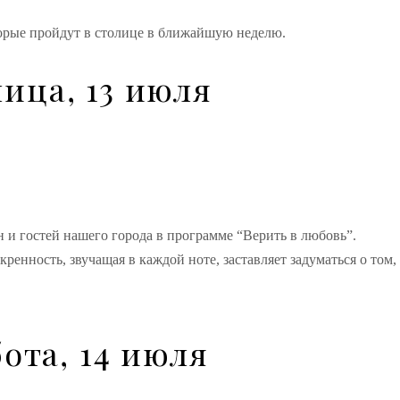
торые пройдут в столице в ближайшую неделю.
ица, 13 июля
 и гостей нашего города в программе “Верить в любовь”.
нность, звучащая в каждой ноте, заставляет задуматься о том, 
ота, 14 июля