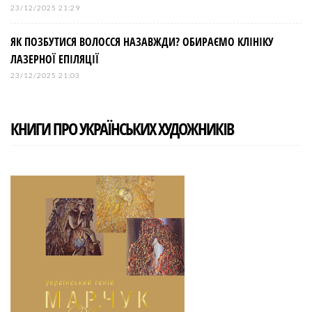
23/12/2025 21:29
ЯК ПОЗБУТИСЯ ВОЛОССЯ НАЗАВЖДИ? ОБИРАЄМО КЛІНІКУ
ЛАЗЕРНОЇ ЕПІЛЯЦІЇ
23/12/2025 21:03
КНИГИ ПРО УКРАЇНСЬКИХ ХУДОЖНИКІВ