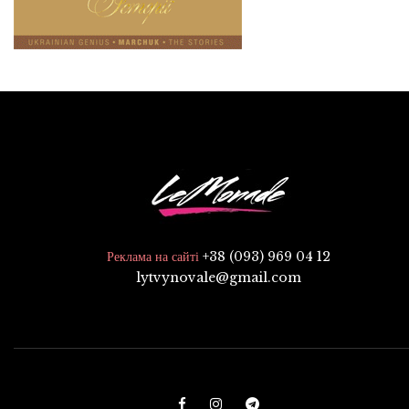
+38 (093) 969 04 12
Реклама на сайті
lytvynovale@gmail.com