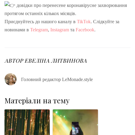
довідки про перенесене коронавірусне захворювання
протягом останніх кількох місяців.
Приєднуйтесь до нашого каналу в
TikTok
. Слідкуйте за
новинами в
Telegram
,
Instagram
та
Facebook
.
АВТОР
ЕВЕЛІНА ЛИТВИНОВА
Головний редактор LeMonade.style
Матеріали на тему