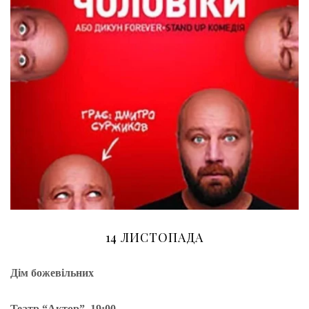
14 ЛИСТОПАДА
Дім божевільних
Театр “Актор”, 19:00