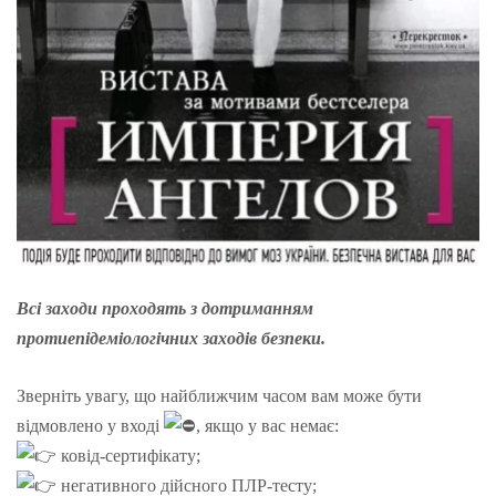
Всі заходи проходять з дотриманням
протиепідеміологічних заходів безпеки.
Зверніть увагу, що найближчим часом вам може бути
відмовлено у вході
, якщо у вас немає:
ковід-сертифікату;
негативного дійсного ПЛР-тесту;