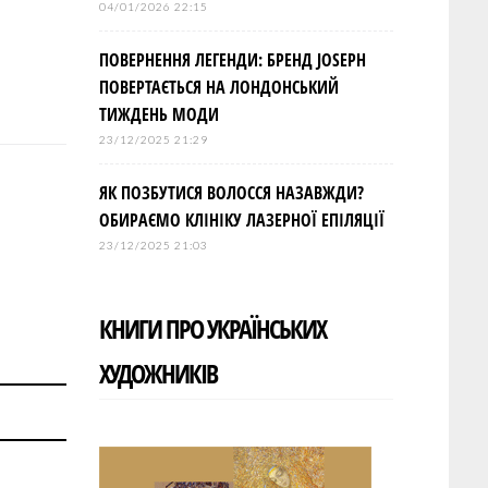
04/01/2026 22:15
ПОВЕРНЕННЯ ЛЕГЕНДИ: БРЕНД JOSEPH
ПОВЕРТАЄТЬСЯ НА ЛОНДОНСЬКИЙ
ТИЖДЕНЬ МОДИ
23/12/2025 21:29
ЯК ПОЗБУТИСЯ ВОЛОССЯ НАЗАВЖДИ?
ОБИРАЄМО КЛІНІКУ ЛАЗЕРНОЇ ЕПІЛЯЦІЇ
23/12/2025 21:03
КНИГИ ПРО УКРАЇНСЬКИХ
ХУДОЖНИКІВ