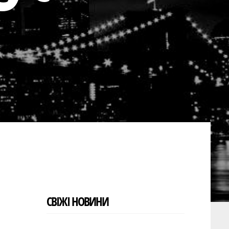
СВІЖІ НОВИНИ