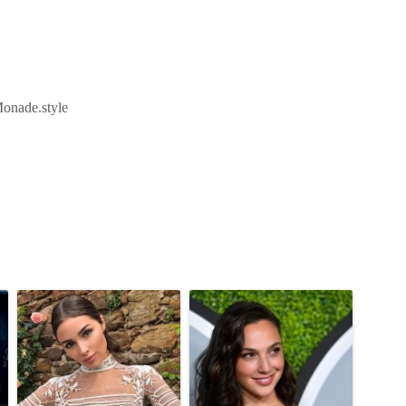
onade.style