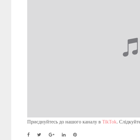
Приєднуйтесь до нашого каналу в
TikTok
. Слідкуйт