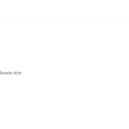
onade.style