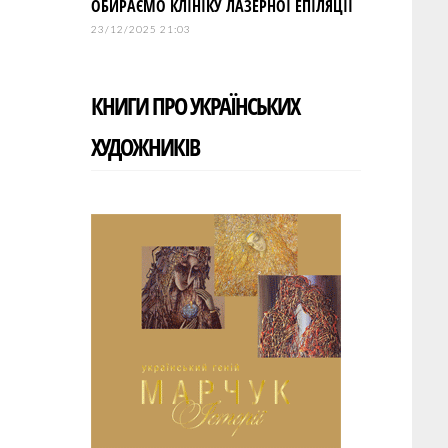
ОБИРАЄМО КЛІНІКУ ЛАЗЕРНОЇ ЕПІЛЯЦІЇ
23/12/2025 21:03
КНИГИ ПРО УКРАЇНСЬКИХ
ХУДОЖНИКІВ