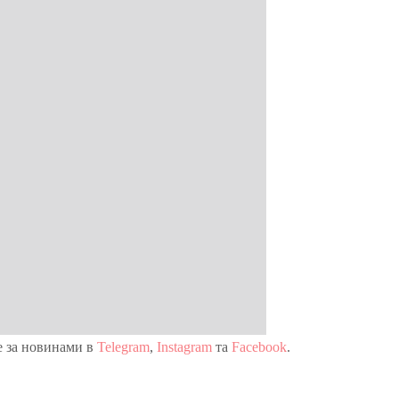
е за новинами в
Telegram
,
Instagram
та
Facebook
.