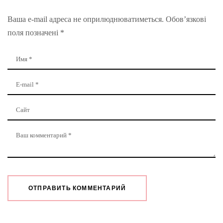
Ваша e-mail адреса не оприлюднюватиметься.
Обов’язкові
поля позначені
*