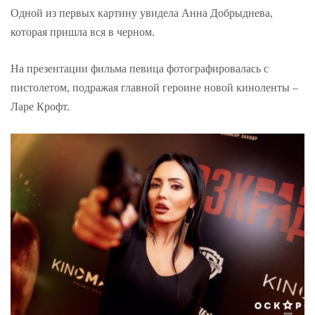
Одной из первых картину увидела Анна Добрыднева,
которая пришла вся в черном.
На презентации фильма певица фотографировалась с
пистолетом, подражая главной героине новой киноленты –
Ларе Крофт.