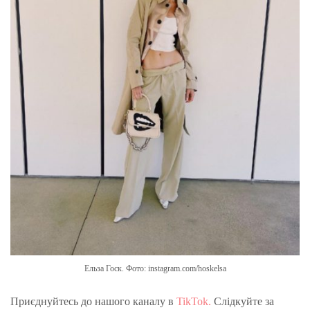
Ельза Госк. Фото: instagram.com/hoskelsa
Приєднуйтесь до нашого каналу в
TikTok.
Слідкуйте за