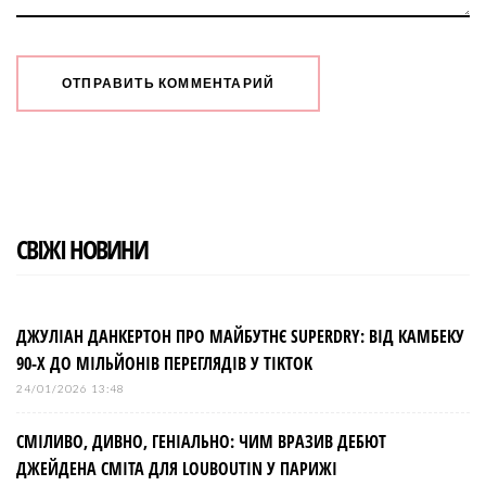
СВІЖІ НОВИНИ
ДЖУЛІАН ДАНКЕРТОН ПРО МАЙБУТНЄ SUPERDRY: ВІД КАМБЕКУ
90-Х ДО МІЛЬЙОНІВ ПЕРЕГЛЯДІВ У TIKTOK
24/01/2026 13:48
СМІЛИВО, ДИВНО, ГЕНІАЛЬНО: ЧИМ ВРАЗИВ ДЕБЮТ
ДЖЕЙДЕНА СМІТА ДЛЯ LOUBOUTIN У ПАРИЖІ