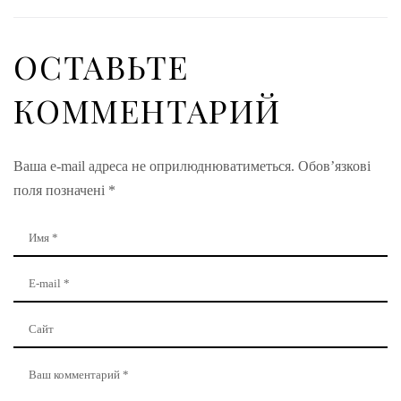
ОСТАВЬТЕ
КОММЕНТАРИЙ
Ваша e-mail адреса не оприлюднюватиметься.
Обов’язкові
поля позначені
*