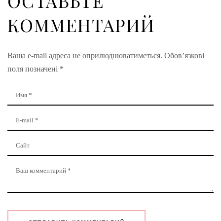
ОСТАВЬТЕ
КОММЕНТАРИЙ
Ваша e-mail адреса не оприлюднюватиметься.
Обов’язкові
поля позначені
*