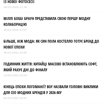
ІЗ НОВОЇ ФОТОСЕСІЇ
18/01/2026 21:18
МІЛЛІ БОББІ БРАУН ПРЕДСТАВИЛА СВОЮ ПЕРШУ МОДНУ
КОЛАБОРАЦІЮ
18/01/2026 21:07
БІЛЬШЕ, НІЖ МОДА: ЯК СИН ПОЛА КОСТЕЛЛО ГОТУЄ БРЕНД ДО
НОВОЇ ЕПОХИ
18/01/2026 20:58
ГОДИННИК ЖИТТЯ: КИТАЙЦІ МАСОВО ВСТАНОВЛЮЮТЬ СОФТ,
ЯКИЙ РАХУЄ ДНІ ДО ФІНАЛУ
13/01/2026 22:09
КІНЕЦЬ ЕПОХИ ЛОГОМАНІЇ? BOF НАЗВАЛИ ГОЛОВНІ ВИКЛИКИ
ДЛЯ СЕО МОДНИХ БРЕНДІВ У 2026-МУ
06/01/2026 20:32