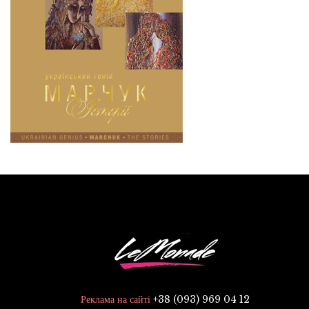
+38 (093) 969 04 12
Реклама на сайті