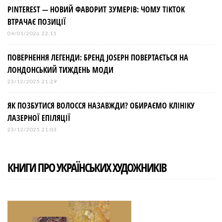
PINTEREST — НОВИЙ ФАВОРИТ ЗУМЕРІВ: ЧОМУ TIKTOK
ВТРАЧАЄ ПОЗИЦІЇ
04/01/2026 22:15
ПОВЕРНЕННЯ ЛЕГЕНДИ: БРЕНД JOSEPH ПОВЕРТАЄТЬСЯ НА
ЛОНДОНСЬКИЙ ТИЖДЕНЬ МОДИ
23/12/2025 21:29
ЯК ПОЗБУТИСЯ ВОЛОССЯ НАЗАВЖДИ? ОБИРАЄМО КЛІНІКУ
ЛАЗЕРНОЇ ЕПІЛЯЦІЇ
23/12/2025 21:03
КНИГИ ПРО УКРАЇНСЬКИХ ХУДОЖНИКІВ