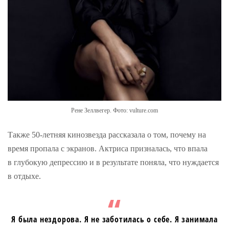
Рене Зеллвегер. Фото: vulture.com
Также 50-летняя кинозвезда рассказала о том, почему на
время пропала с экранов. Актриса призналась, что впала
в глубокую депрессию и в результате поняла, что нуждается
в отдыхе.
Я была нездорова. Я не заботилась о себе. Я занимала