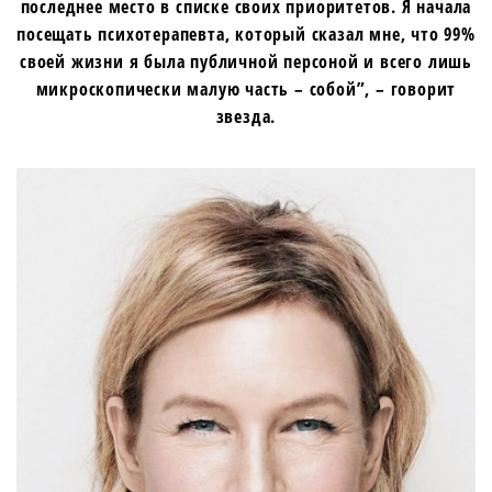
последнее место в списке своих приоритетов. Я начала
посещать психотерапевта, который сказал мне, что 99%
своей жизни я была публичной персоной и всего лишь
микроскопически малую часть – собой”, – говорит
звезда.