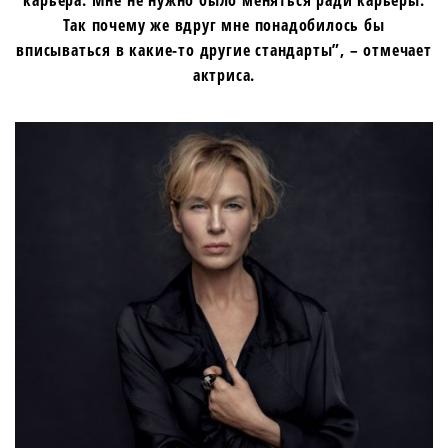
карьера. Мне не нужно было меняться ради карьеры.
Так почему же вдруг мне понадобилось бы
вписываться в какие-то другие стандарты”, – отмечает
актриса.