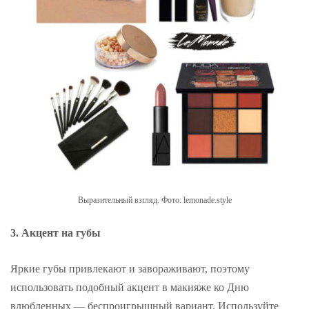
Выразительный взгляд. Фото: lemonade.style
3. Акцент на губы
Яркие губы привлекают и завораживают, поэтому
использовать подобный акцент в макияже ко Дню
влюбленных — беспроигрышный вариант. Используйте