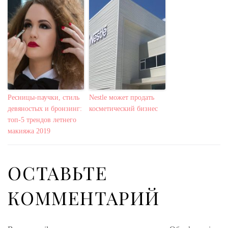
Ресницы-паучки, стиль
Nestle может продать
девяностых и бронзинг:
косметический бизнес
топ-5 трендов летнего
макияжа 2019
ОСТАВЬТЕ
КОММЕНТАРИЙ