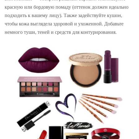
красную или бордовую помаду (оттенок должен идеально
подходить к вашему лицу). Также задействуйте кушон,
чтобы кожа выглядела здоровой и ухоженной. Добавьте
немного туши, теней и средств для контурирования.