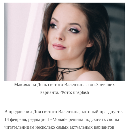
Макияж на День святого Валентина: топ-3 лучших
варианта. Фото: unsplash
В преддверии Дня святого Валентина, который празднуется
14 февраля, редакция LeMonade решила подсказать своим
читательницам несколько самых актуальных вариантов