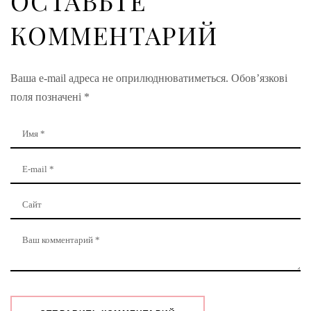
ОСТАВЬТЕ
КОММЕНТАРИЙ
Ваша e-mail адреса не оприлюднюватиметься.
Обов’язкові
поля позначені
*