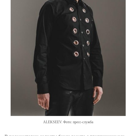
ALEKSEEV. Фото: пресс-служба