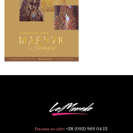
+38 (093) 969 04 12
Реклама на сайті