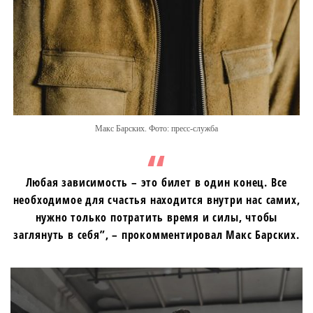
Макс Барских. Фото: пресс-служба
Любая зависимость – это билет в один конец. Все
необходимое для счастья находится внутри нас самих,
нужно только потратить время и силы, чтобы
заглянуть в себя”, – прокомментировал Макс Барских.