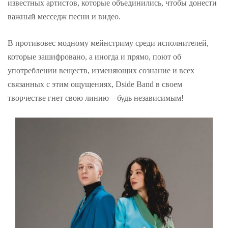
известных артистов, которые объединились, чтобы донести
важный месседж песни и видео.
В противовес модному мейнстриму среди исполнителей,
которые зашифровано, а иногда и прямо, поют об
употреблении веществ, изменяющих сознание и всех
связанных с этим ощущениях, Dside Band в своем
творчестве гнет свою линию – будь независимым!