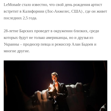
LeMonade стало известно, что свой день рождения артист
встретит в Калифорнии (Лос-Анжелес, США) , где он живет
последних 2,5 года.
28-летие Барских проведет в окружении близких, среди
которых будут не только американцы, но и друзья из
Украины – продюсер певца и режиссер Алан Бадоев и
многие другие.