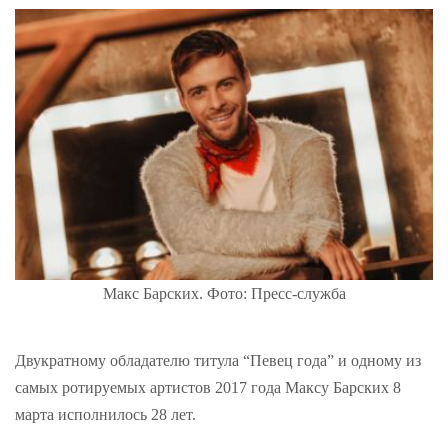
Макс Барских. Фото: Пресс-служба
Двукратному обладателю титула “Певец года” и одному из
самых ротируемых артистов 2017 года Максу Барских 8
марта исполнилось 28 лет.