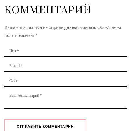
КОММЕНТАРИЙ
Ваша e-mail адреса не оприлюднюватиметься.
Обов’язкові
поля позначені
*