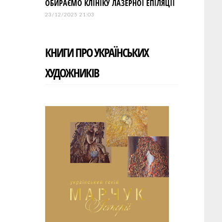
ОБИРАЄМО КЛІНІКУ ЛАЗЕРНОЇ ЕПІЛЯЦІЇ
23/12/2025 21:03
КНИГИ ПРО УКРАЇНСЬКИХ
ХУДОЖНИКІВ