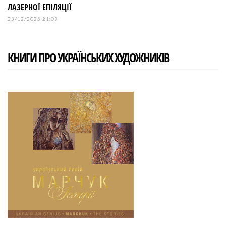
ЛАЗЕРНОЇ ЕПІЛЯЦІЇ
23/12/2025 21:03
КНИГИ ПРО УКРАЇНСЬКИХ ХУДОЖНИКІВ