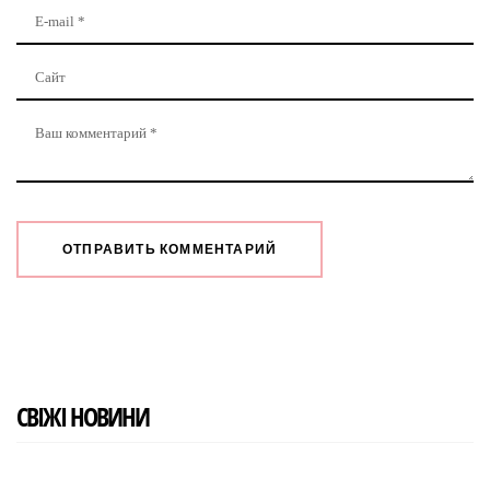
СВІЖІ НОВИНИ