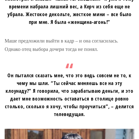
времени набрала лишний вес, а Керч из себя еще не
убрала. Жестокое декольте, жесткое мини – все было
при мне. Я была «женщина-агонь!”
Маше предложили выйти в кадр – и она согласилась.
Однако отец выбора дочери тогда не понял.
Он пытался сказать мне, что это ведь совсем не то, к
чему мы шли. “Ты сейчас меняешь все на эту
клоунаду?” Я говорила, что зарабатываю деньги, и это
дает мне возможность оставаться в столице ровно
столько, сколько я хочу, чтобы проучиться”, – делится
телеведущая.