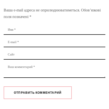
Ваша e-mail адреса не оприлюднюватиметься.
Обов’язкові
поля позначені
*