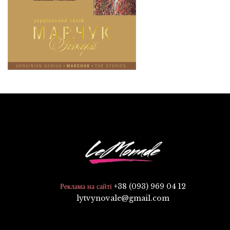
+38 (093) 969 04 12
Реклама на сайті
lytvynovale@gmail.com